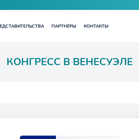
ЕДСТАВИТЕЛЬСТВА
ПАРТНЁРЫ
КОНТАКТЫ
КОНГРЕСС В ВЕНЕСУЭЛЕ