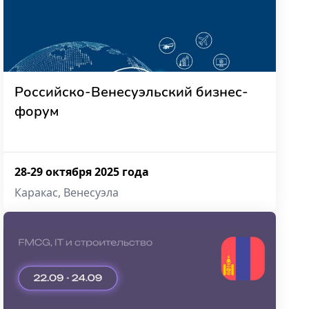
Российско-Венесуэльский бизнес-
форум
28-29 октября 2025 года
Каракас, Венесуэла