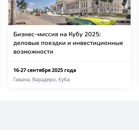
Бизнес-миссия на Кубу 2025:
деловые поездки и инвестиционные
возможности
16-27 сентября 2025 года
Гавана, Варадеро, Куба