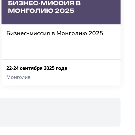
Бизнес-миссия в Монголию 2025
22-24 сентября 2025 года
Монголия