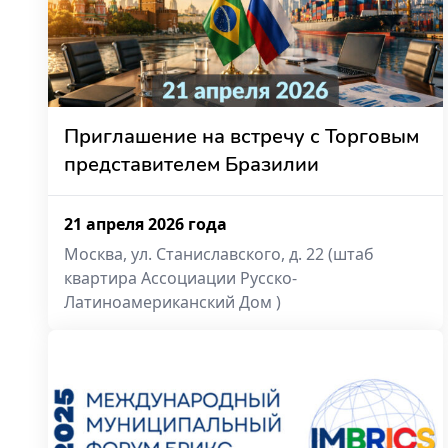
Приглашение на встречу с Торговым
представителем Бразилии
21 апреля 2026 года
Москва, ул. Станиславского, д. 22 (штаб
квартира Ассоциации Русско-
Латиноамериканский Дом )