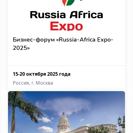
Бизнес-форум «Russia-Africa Expo-
2025»
15-20 октября 2025 года
Россия, г. Москва