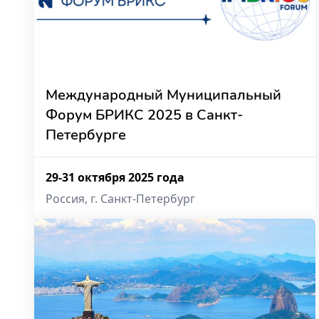
Международный Муниципальный
Форум БРИКС 2025 в Санкт-
Петербурге
29-31 октября 2025 года
Россия, г. Санкт-Петербург