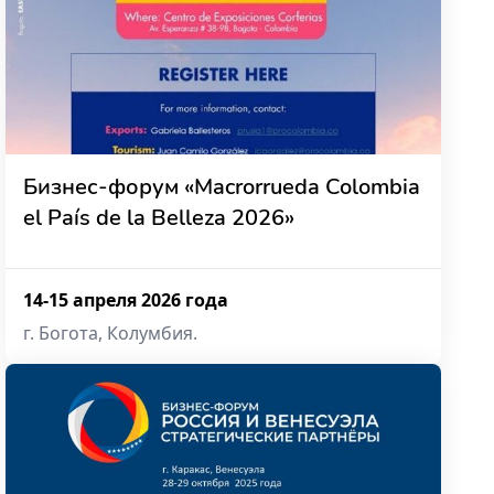
Бизнес-форум «Macrorrueda Colombia
el País de la Belleza 2026»
14-15 апреля 2026 года
г. Богота, Колумбия.