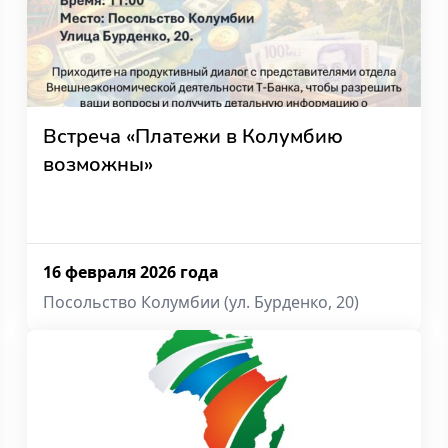
Встреча «Платежи в Колумбию
возможны»
16 февраля 2026 года
Посольство Колумбии (ул. Бурденко, 20)