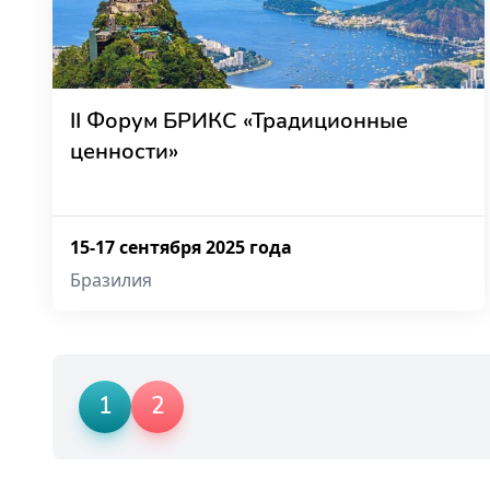
II Форум БРИКС «Традиционные
ценности»
15-17 сентября 2025 года
Бразилия
1
2