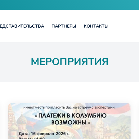
ЕДСТАВИТЕЛЬСТВА
ПАРТНЁРЫ
КОНТАКТЫ
МЕРОПРИЯТИЯ